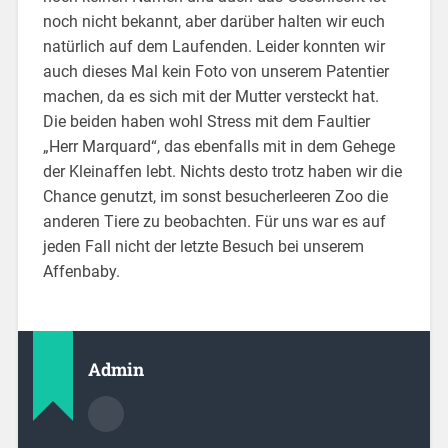
noch nicht bekannt, aber darüber halten wir euch
natürlich auf dem Laufenden. Leider konnten wir
auch dieses Mal kein Foto von unserem Patentier
machen, da es sich mit der Mutter versteckt hat.
Die beiden haben wohl Stress mit dem Faultier
„Herr Marquard“, das ebenfalls mit in dem Gehege
der Kleinaffen lebt. Nichts desto trotz haben wir die
Chance genutzt, im sonst besucherleeren Zoo die
anderen Tiere zu beobachten. Für uns war es auf
jeden Fall nicht der letzte Besuch bei unserem
Affenbaby.
Admin