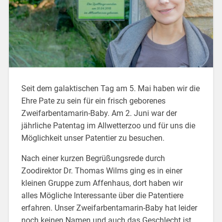
Seit dem galaktischen Tag am 5. Mai haben wir die
Ehre Pate zu sein für ein frisch geborenes
Zweifarbentamarin-Baby. Am 2. Juni war der
jährliche Patentag im Allwetterzoo und für uns die
Möglichkeit unser Patentier zu besuchen.
Nach einer kurzen Begrüßungsrede durch
Zoodirektor Dr. Thomas Wilms ging es in einer
kleinen Gruppe zum Affenhaus, dort haben wir
alles Mögliche Interessante über die Patentiere
erfahren. Unser Zweifarbentamarin-Baby hat leider
noch keinen Namen und auch das Geschlecht ist