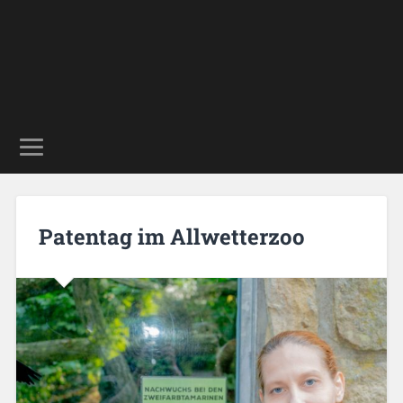
Patentag im Allwetterzoo