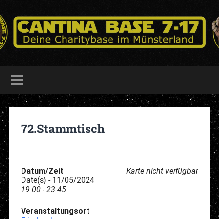
72.Stammtisch
Datum/Zeit
Karte nicht verfügbar
Date(s) - 11/05/2024
19 00 - 23 45
Veranstaltungsort