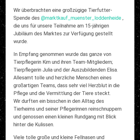
Wir überbrachten eine großzügige Tierfutter-
Spende des
@marktkauf_muenster_loddenheide
,
die uns für unsere Teilnahme am 15-jährigen
Jubiläum des Marktes zur Verfügung gestellt
wurde.
In Empfang genommen wurde das ganze von
Tierpflegerin Kim und ihren Team-Mitgliedern;
Tierpflegerin Julia und der Auszubildenden Elisa.
Allesamt tolle und herzliche Menschen eines
großartigen Teams, dass sehr viel Herzblut in die
Pflege und die Vermittlung der Tiere steckt.
Wir durften ein bisschen in den Alltag des
Tierheims und seiner Pflegerinnen reinschnuppern
und genossen einen kleinen Rundgang mit Blick
hinter die Kulissen.
Viele tolle große und kleine Fellnasen und