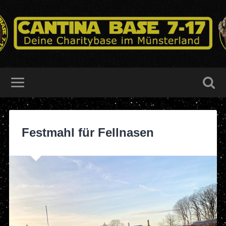
Festmahl für Fellnasen