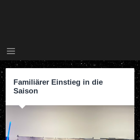
Familiärer Einstieg in die
Saison