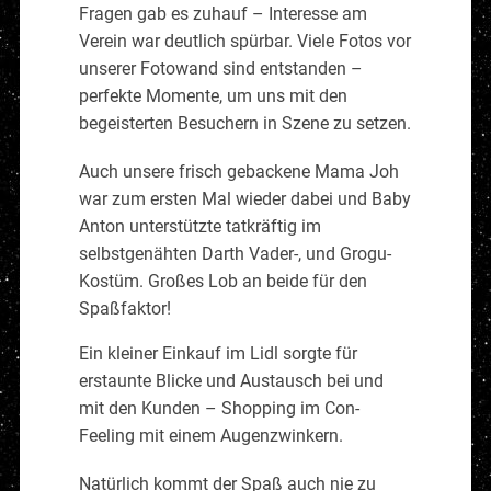
Fragen gab es zuhauf – Interesse am
Verein war deutlich spürbar. Viele Fotos vor
unserer Fotowand sind entstanden –
perfekte Momente, um uns mit den
begeisterten Besuchern in Szene zu setzen.
Auch unsere frisch gebackene Mama Joh
war zum ersten Mal wieder dabei und Baby
Anton unterstützte tatkräftig im
selbstgenähten Darth Vader-, und Grogu-
Kostüm. Großes Lob an beide für den
Spaßfaktor!
Ein kleiner Einkauf im Lidl sorgte für
erstaunte Blicke und Austausch bei und
mit den Kunden – Shopping im Con-
Feeling mit einem Augenzwinkern.
Natürlich kommt der Spaß auch nie zu