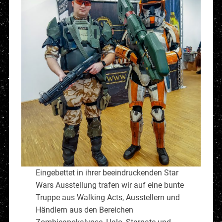
Eingebettet in ihrer beeindruckenden Star
Wars Ausstellung trafen wir auf eine bunte
Truppe aus Walking Acts, Ausstellern und
Händlern aus den Bereichen