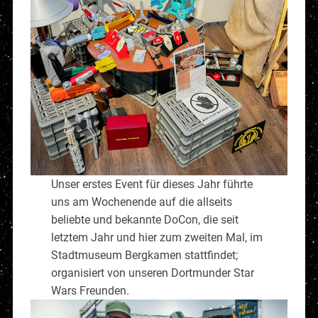
Unser erstes Event für dieses Jahr führte
uns am Wochenende auf die allseits
beliebte und bekannte DoCon, die seit
letztem Jahr und hier zum zweiten Mal, im
Stadtmuseum Bergkamen stattfindet;
organisiert von unseren Dortmunder Star
Wars Freunden.