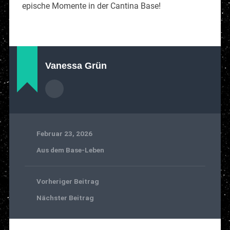
epische Momente in der Cantina Base!
Vanessa Grün
Februar 23, 2026
Aus dem Base-Leben
Vorheriger Beitrag
Nächster Beitrag