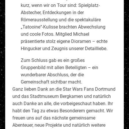
kurz, wenn wir on Tour sind: Spielplatz-
Abstecher, Entdeckungen in der
Römerausstellung und die spektakuläre
„Tatooine“-Kulisse brachten Abwechslung
und coole Fotos. Mitglied Michael
präsentierte stolz eigene Dioramen – echte
Hingucker und Zeugnis unserer Detailliebe.
Zum Schluss gab es ein großes
Gruppenbild mit allen Beteiligten – ein
wunderbarer Abschluss, der die
Gemeinschaft sichtbar macht.
Ganz lieben Dank an die Star Wars Fans Dortmund
und das Stadtmuseum Bergkamen und natürlich
auch Danke an alle, die vorbeigeschaut haben. Ihr
habt den Tag zu etwas Besonderem gemacht. Wir
freuen uns auf das nächste gemeinsame
Abenteuer, neue Projekte und natürlich weitere