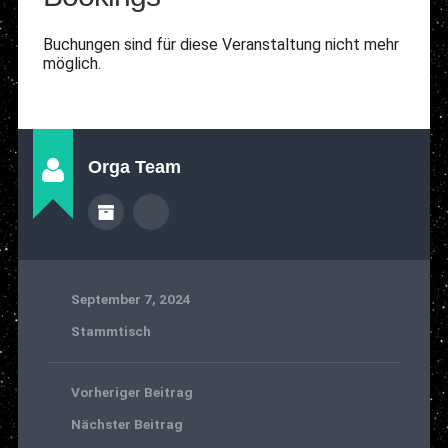
Buchungen sind für diese Veranstaltung nicht mehr
möglich.
Orga Team
September 7, 2024
Stammtisch
Vorheriger Beitrag
Nächster Beitrag