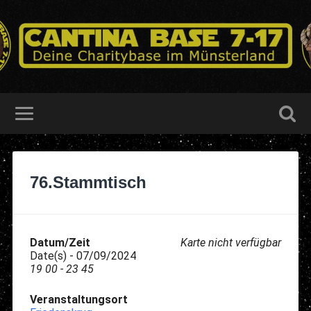
76.Stammtisch
Datum/Zeit
Karte nicht verfügbar
Date(s) - 07/09/2024
19 00 - 23 45
Veranstaltungsort