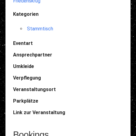
Friedenskrug
Kategorien
Stammtisch
Eventart
Ansprechpartner
Umkleide
Verpflegung
Veranstaltungsort
Parkplätze
Link zur Veranstaltung
Bookings