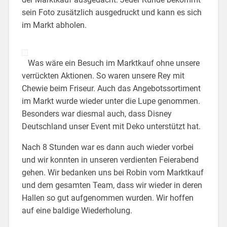
sein Foto zusätzlich ausgedruckt und kann es sich
im Markt abholen.
Was wäre ein Besuch im Marktkauf ohne unsere
verrückten Aktionen. So waren unsere Rey mit
Chewie beim Friseur. Auch das Angebotssortiment
im Markt wurde wieder unter die Lupe genommen.
Besonders war diesmal auch, dass Disney
Deutschland unser Event mit Deko unterstützt hat.
Nach 8 Stunden war es dann auch wieder vorbei
und wir konnten in unseren verdienten Feierabend
gehen. Wir bedanken uns bei Robin vom Marktkauf
und dem gesamten Team, dass wir wieder in deren
Hallen so gut aufgenommen wurden. Wir hoffen
auf eine baldige Wiederholung.