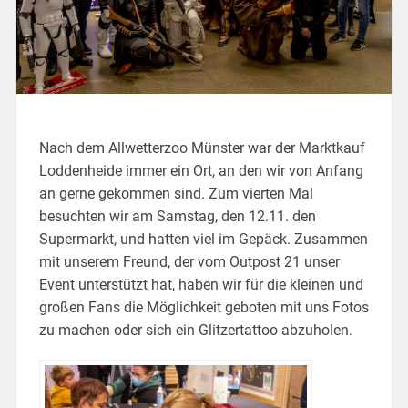
Nach dem Allwetterzoo Münster war der Marktkauf
Loddenheide immer ein Ort, an den wir von Anfang
an gerne gekommen sind. Zum vierten Mal
besuchten wir am Samstag, den 12.11. den
Supermarkt, und hatten viel im Gepäck.
Zusammen
mit unserem Freund, der vom Outpost 21 unser
Event unterstützt hat, haben wir für die kleinen und
großen Fans die Möglichkeit geboten mit uns Fotos
zu machen oder sich ein Glitzertattoo abzuholen.