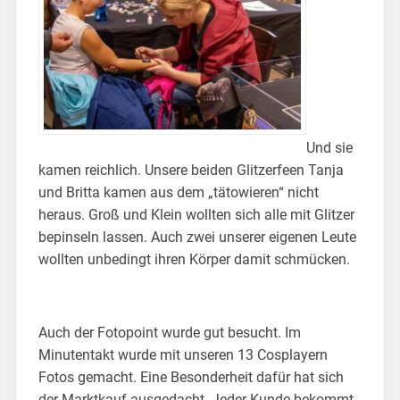
Und sie
kamen reichlich. Unsere beiden Glitzerfeen Tanja
und Britta kamen aus dem „tätowieren“ nicht
heraus. Groß und Klein wollten sich alle mit Glitzer
bepinseln lassen. Auch zwei unserer eigenen Leute
wollten unbedingt ihren Körper damit schmücken.
Auch der Fotopoint wurde gut besucht. Im
Minutentakt wurde mit unseren 13 Cosplayern
Fotos gemacht. Eine Besonderheit dafür hat sich
der Marktkauf ausgedacht. Jeder Kunde bekommt