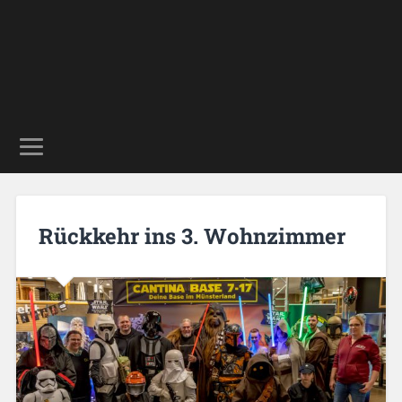
Rückkehr ins 3. Wohnzimmer