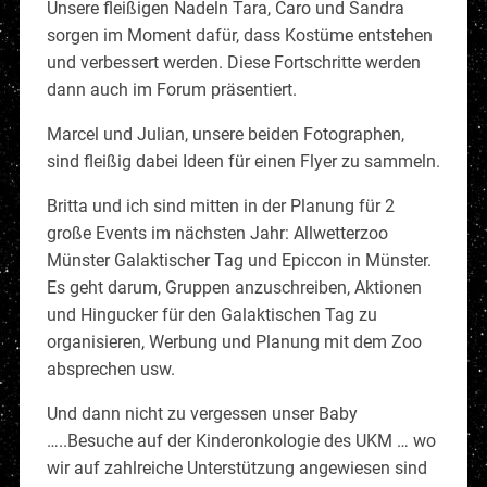
Unsere fleißigen Nadeln Tara, Caro und Sandra
sorgen im Moment dafür, dass Kostüme entstehen
und verbessert werden. Diese Fortschritte werden
dann auch im Forum präsentiert.
Marcel und Julian, unsere beiden Fotographen,
sind fleißig dabei Ideen für einen Flyer zu sammeln.
Britta und ich sind mitten in der Planung für 2
große Events im nächsten Jahr: Allwetterzoo
Münster Galaktischer Tag und Epiccon in Münster.
Es geht darum, Gruppen anzuschreiben, Aktionen
und Hingucker für den Galaktischen Tag zu
organisieren, Werbung und Planung mit dem Zoo
absprechen usw.
Und dann nicht zu vergessen unser Baby
…..Besuche auf der Kinderonkologie des UKM … wo
wir auf zahlreiche Unterstützung angewiesen sind