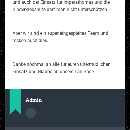
und auch der Einsatz für Imperathomas und die
Kinderkrebshilfe darf man nicht unterschätzen.
Aber wir sind ein super eingespieltes Team und
rocken auch dies.
Danke nochmal an alle für euren unermüdlichen
Einsatz und Glaube an unsere Fan Base
Admin