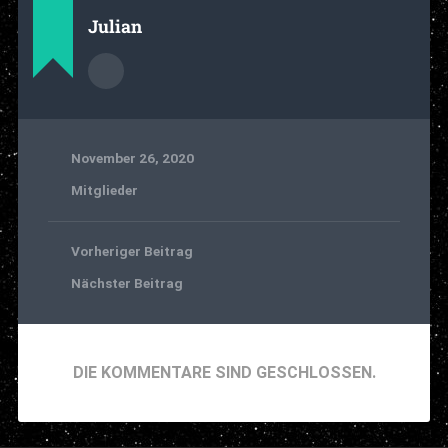
Julian
November 26, 2020
Mitglieder
Vorheriger Beitrag
Nächster Beitrag
DIE KOMMENTARE SIND GESCHLOSSEN.