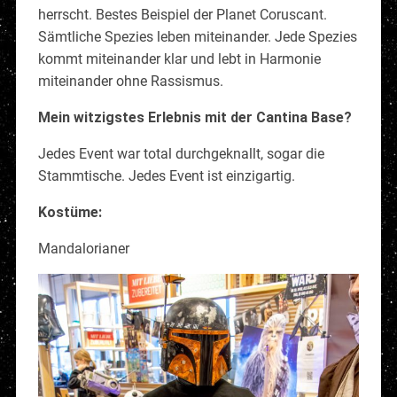
herrscht. Bestes Beispiel der Planet Coruscant.
Sämtliche Spezies leben miteinander. Jede Spezies
kommt miteinander klar und lebt in Harmonie
miteinander ohne Rassismus.
Mein witzigstes Erlebnis mit der Cantina Base?
Jedes Event war total durchgeknallt, sogar die
Stammtische. Jedes Event ist einzigartig.
Kostüme:
Mandalorianer