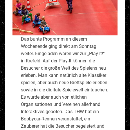
Das bunte Programm an diesem
Wochenende ging direkt am Sonntag
weiter. Eingeladen waren wir zur „Play-It!“
in Krefeld. Auf der Play-It können die
Besucher die große Welt des Spielens neu
erleben. Man kann natürlich alte Klassiker
spielen, aber auch neue Brettspiele erleben
sowie in die digitale Spielewelt eintauchen.
Es wurde aber auch von etlichen
Organisationen und Vereinen allerhand
Interaktives geboten. Das THW hat ein
Bobbycar-Rennen veranstaltet, ein
Zauberer hat die Besucher begeistert und