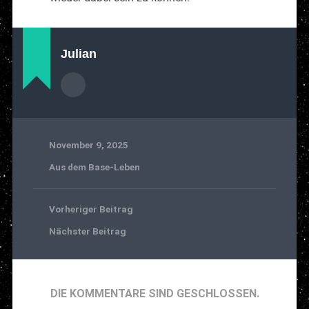
Julian
November 9, 2025
Aus dem Base-Leben
Vorheriger Beitrag
Nächster Beitrag
DIE KOMMENTARE SIND GESCHLOSSEN.