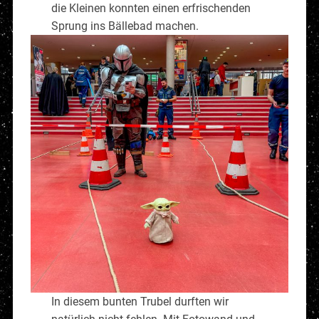
die Kleinen konnten einen erfrischenden
Sprung ins Bällebad machen.
In diesem bunten Trubel durften wir