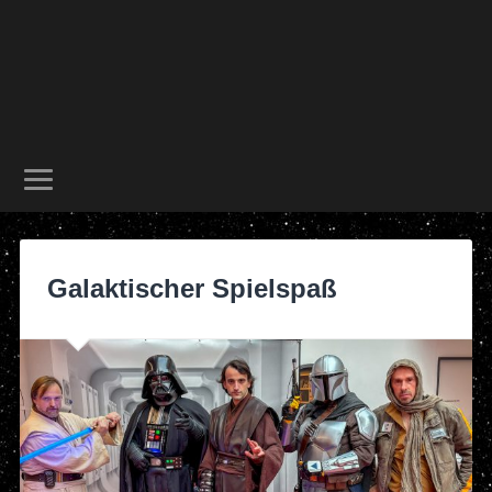
Galaktischer Spielspaß