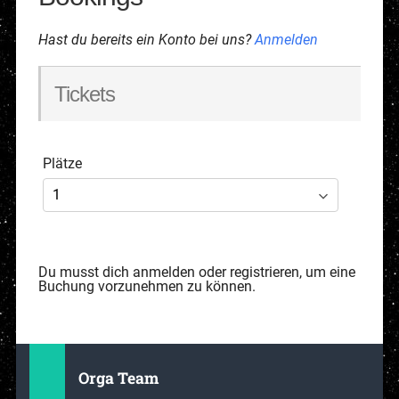
Hast du bereits ein Konto bei uns?
Anmelden
Tickets
Plätze
Du musst dich anmelden oder registrieren, um eine
Buchung vorzunehmen zu können.
Orga Team