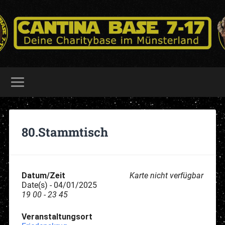
80.Stammtisch
Datum/Zeit
Karte nicht verfügbar
Date(s) - 04/01/2025
19 00 - 23 45
Veranstaltungsort