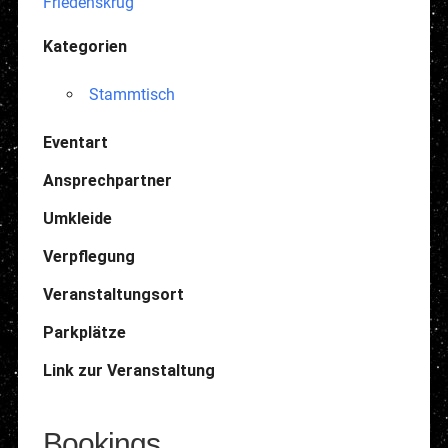
Friedenskrug
Kategorien
Stammtisch
Eventart
Ansprechpartner
Umkleide
Verpflegung
Veranstaltungsort
Parkplätze
Link zur Veranstaltung
Bookings