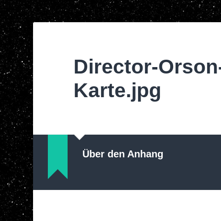
Director-Orson
Karte.jpg
Über den Anhang