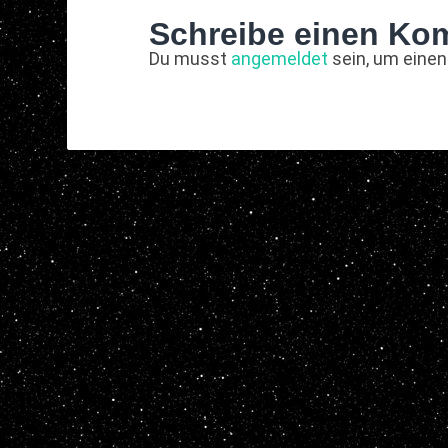
Schreibe einen Ko
Du musst
angemeldet
sein, um eine