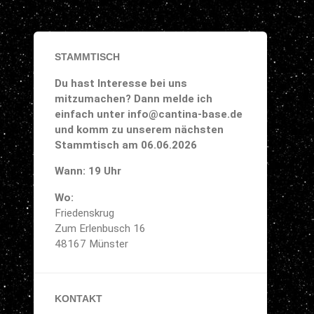
STAMMTISCH
Du hast Interesse bei uns
mitzumachen? Dann melde ich
einfach unter info@cantina-base.de
und komm zu unserem nächsten
Stammtisch am 06.06.2026
Wann: 19 Uhr
Wo:
Friedenskrug
Zum Erlenbusch 16
48167 Münster
KONTAKT