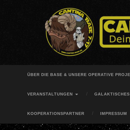
ÜBER DIE BASE & UNSERE OPERATIVE PROJ
VERANSTALTUNGEN
GALAKTISCHE
KOOPERATIONSPARTNER
IMPRESSUM