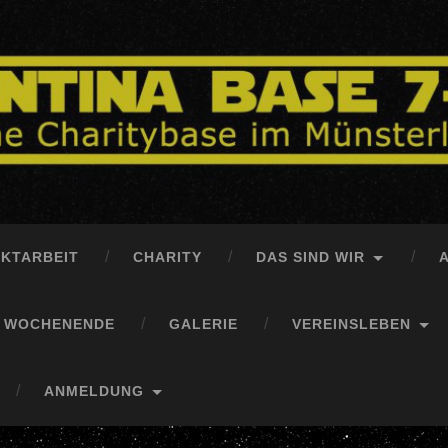
EKTARBEIT
CHARITY
DAS SIND WIR
S WOCHENENDE
GALERIE
VEREINSLEBEN
ANMELDUNG