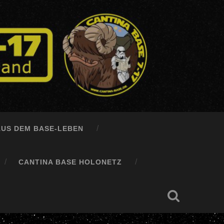
AUS DEM BASE-LEBEN
CANTINA BASE HOLONETZ