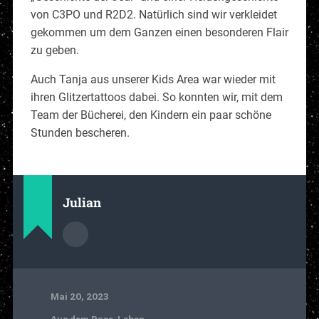
von C3PO und R2D2. Natürlich sind wir verkleidet
gekommen um dem Ganzen einen besonderen Flair
zu geben.
Auch Tanja aus unserer Kids Area war wieder mit
ihren Glitzertattoos dabei. So konnten wir, mit dem
Team der Bücherei, den Kindern ein paar schöne
Stunden bescheren.
Julian
Mai 20, 2023
Aus dem Base-Leben