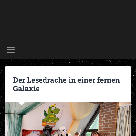
Der Lesedrache in einer fernen
Galaxie