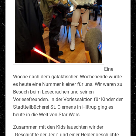
Eine
Woche nach dem galaktischen Wochenende wurde
es heute eine Nummer kleiner für uns. Wir waren zu
Besuch beim Lesedrachen und seinen
Vorlesefreunden. In der Vorleseaktion für Kinder der
Stadtteilbücherei St. Clemens in Hiltrup ging es
heute in die Welt von Star Wars.
Zusammen mit den Kids lauschten wir der
„Geschichte der Jedi“ und einer Heldengeschichte