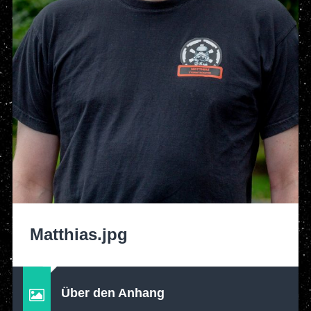
Matthias.jpg
Über den Anhang