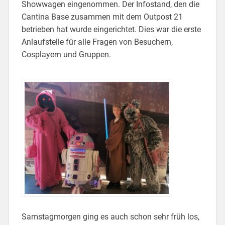
Showwagen eingenommen. Der Infostand, den die
Cantina Base zusammen mit dem Outpost 21
betrieben hat wurde eingerichtet. Dies war die erste
Anlaufstelle für alle Fragen von Besuchern,
Cosplayern und Gruppen.
Samstagmorgen ging es auch schon sehr früh los,