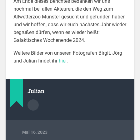
Am Ende dieses Berichtes bedanken wir uns
nochmal bei allen Akteuren, die den Weg zum
Allwetterzoo Münster gesucht und gefunden haben
und wir hoffen, dass wir euch nächstes Jahr wieder
begrüßen dürfen, wenn es wieder heißt:
Galaktisches Wochenende 2024.
Weitere Bilder von unseren Fotografen Birgit, Jörg
und Julian findet ihr
hier
.
Julian
Mai 16, 2023