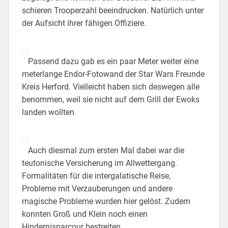
schieren Trooperzahl beeindrucken. Natürlich unter
der Aufsicht ihrer fähigen Offiziere.
Passend dazu gab es ein paar Meter weiter eine
meterlange Endor-Fotowand der Star Wars Freunde
Kreis Herford. Vielleicht haben sich deswegen alle
benommen, weil sie nicht auf dem Grill der Ewoks
landen wollten.
Auch diesmal zum ersten Mal dabei war die
teutonische Versicherung im Allwettergang.
Formalitäten für die intergalatische Reise,
Probleme mit Verzauberungen und andere
magische Probleme wurden hier gelöst. Zudem
konnten Groß und Klein noch einen
Hindernisparcour bestreiten.