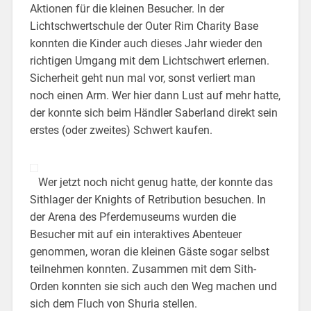
Aktionen für die kleinen Besucher. In der
Lichtschwertschule der Outer Rim Charity Base
konnten die Kinder auch dieses Jahr wieder den
richtigen Umgang mit dem Lichtschwert erlernen.
Sicherheit geht nun mal vor, sonst verliert man
noch einen Arm. Wer hier dann Lust auf mehr hatte,
der konnte sich beim Händler Saberland direkt sein
erstes (oder zweites) Schwert kaufen.
Wer jetzt noch nicht genug hatte, der konnte das
Sithlager der Knights of Retribution besuchen. In
der Arena des Pferdemuseums wurden die
Besucher mit auf ein interaktives Abenteuer
genommen, woran die kleinen Gäste sogar selbst
teilnehmen konnten. Zusammen mit dem Sith-
Orden konnten sie sich auch den Weg machen und
sich dem Fluch von Shuria stellen.