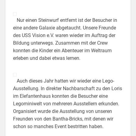
Nur einen Steinwurf entfernt ist der Besucher in
eine andere Galaxie abgetaucht. Unsere Freunde
des USS Vision e.V. waren wieder im Auftrag der
Bildung unterwegs. Zusammen mit der Crew
konnten die Kinder ein Abenteuer im Weltraum
erleben und dabei etwas lernen.
Auch dieses Jahr hatten wir wieder eine Lego-
Ausstellung. In direkter Nachbarschaft zu den Loris
im Elefantenhaus konnten die Besucher eine
Legominiwelt von mehreren Ausstellern erkunden.
Organisiert wurde die Ausstellung von unseren
Freunden von den Bantha-Bricks, mit denen wir
schon so manches Event bestritten haben.