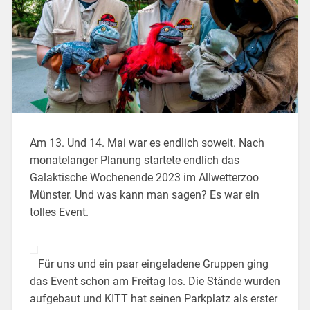
Am 13. Und 14. Mai war es endlich soweit. Nach
monatelanger Planung startete endlich das
Galaktische Wochenende 2023 im Allwetterzoo
Münster. Und was kann man sagen?
Es war ein
tolles Event.
Für uns und ein paar eingeladene Gruppen ging
das Event schon am Freitag los. Die Stände wurden
aufgebaut und KITT hat seinen Parkplatz als erster