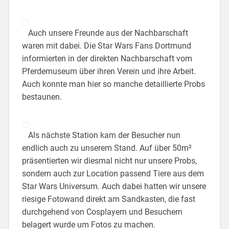
Auch unsere Freunde aus der Nachbarschaft
waren mit dabei. Die Star Wars Fans Dortmund
informierten in der direkten Nachbarschaft vom
Pferdemuseum über ihren Verein und ihre Arbeit.
Auch konnte man hier so manche detaillierte Probs
bestaunen.
Als nächste Station kam der Besucher nun
endlich auch zu unserem Stand. Auf über 50m²
präsentierten wir diesmal nicht nur unsere Probs,
sondern auch zur Location passend Tiere aus dem
Star Wars Universum. Auch dabei hatten wir unsere
riesige Fotowand direkt am Sandkasten, die fast
durchgehend von Cosplayern und Besuchern
belagert wurde um Fotos zu machen.