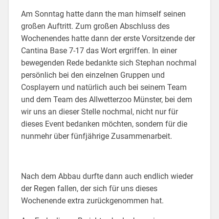
Am Sonntag hatte dann the man himself seinen
großen Auftritt. Zum großen Abschluss des
Wochenendes hatte dann der erste Vorsitzende der
Cantina Base 7-17 das Wort ergriffen. In einer
bewegenden Rede bedankte sich Stephan nochmal
persönlich bei den einzelnen Gruppen und
Cosplayern und natürlich auch bei seinem Team
und dem Team des Allwetterzoo Münster, bei dem
wir uns an dieser Stelle nochmal, nicht nur für
dieses Event bedanken möchten, sondern für die
nunmehr über fünfjährige Zusammenarbeit.
Nach dem Abbau durfte dann auch endlich wieder
der Regen fallen, der sich für uns dieses
Wochenende extra zurückgenommen hat.