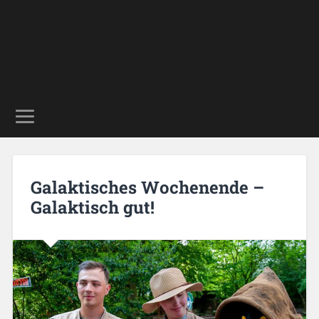
Galaktisches Wochenende –
Galaktisch gut!