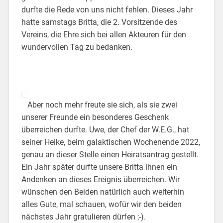
durfte die Rede von uns nicht fehlen. Dieses Jahr
hatte samstags Britta, die 2. Vorsitzende des
Vereins, die Ehre sich bei allen Akteuren für den
wundervollen Tag zu bedanken.
Aber noch mehr freute sie sich, als sie zwei
unserer Freunde ein besonderes Geschenk
überreichen durfte. Uwe, der Chef der W.E.G., hat
seiner Heike, beim galaktischen Wochenende 2022,
genau an dieser Stelle einen Heiratsantrag gestellt.
Ein Jahr später durfte unsere Britta ihnen ein
Andenken an dieses Ereignis überreichen. Wir
wünschen den Beiden natürlich auch weiterhin
alles Gute, mal schauen, wofür wir den beiden
nächstes Jahr gratulieren dürfen ;-).