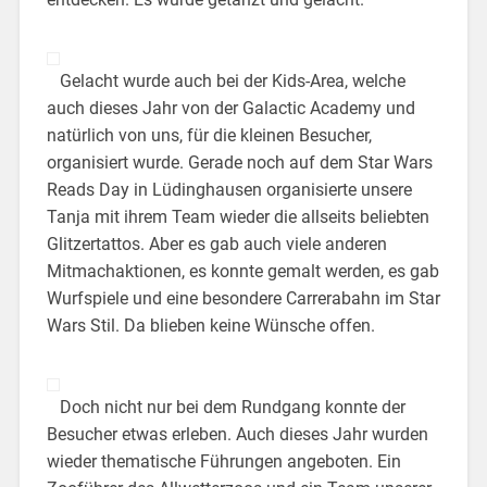
Gelacht wurde auch bei der Kids-Area, welche
auch dieses Jahr von der Galactic Academy und
natürlich von uns, für die kleinen Besucher,
organisiert wurde. Gerade noch auf dem Star Wars
Reads Day in Lüdinghausen organisierte unsere
Tanja mit ihrem Team wieder die allseits beliebten
Glitzertattos. Aber es gab auch viele anderen
Mitmachaktionen, es konnte gemalt werden, es gab
Wurfspiele und eine besondere Carrerabahn im Star
Wars Stil. Da blieben keine Wünsche offen.
Doch nicht nur bei dem Rundgang konnte der
Besucher etwas erleben. Auch dieses Jahr wurden
wieder thematische Führungen angeboten. Ein