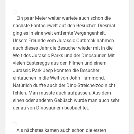
Ein paar Meter weiter wartete auch schon die
nächste Fantasiewelt auf den Besucher. Diesmal
ging es in eine weit entfernte Vergangenheit.
Unsere Freunde vom Jurassic Outbreak nahmen
auch dieses Jahr die Besucher wieder mit in die
Welt des Jurassic Parks und der Dinosaurier. Mit
vielen Eastereggs aus den Filmen und einem
Jurassic Park Jeep konnten die Besucher
eintauchen in die Welt von John Hammond.
Natürlich durfte auch der Dino-Streichelzoo nicht
fehlen. Man musste auch aufpassen. Aus dem
einen oder anderen Gebüsch wurde man auch sehr
genau von Dinosauriern beobachtet.
Als nächstes kamen auch schon die ersten