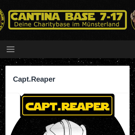
Capt.Reaper