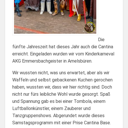
Die
fünfte Jahreszeit hat dieses Jahr auch die Cantina
erreicht. Eingeladen wurden wir vom Kinderkarneval
AKG Emmersbachgeister in Amelsbüren.
Wir wussten nicht, was uns erwartet, aber als wir
Waffeln und selbst gebackenen Kuchen gerochen
haben, wussten wir, dass wir hier richtig sind. Doch
nicht nur fürs leibliche Wohl wurde gesorgt. Spaß
und Spannung gab es bei einer Tombola, einem
Luftballonkünstler, einem Zauberer und
Tanzgruppenshows. Abgerundet wurde dieses
Samstagsprogramm mit einer Prise Cantina Base.