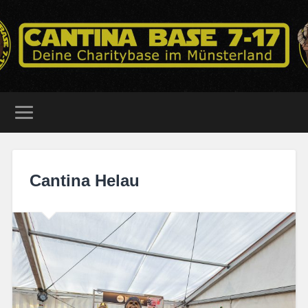
Cantina Helau