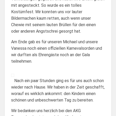
mit angesteckt. So wurde es ein tolles
Kostümfest. Wir konnten uns vor lauter
Bildermachen kaum retten, auch wenn unser
Chewie mit seinem lauten Brüllen für den einen
oder anderen Angstschrei gesorgt hat.
Am Ende gab es für unseren Michael und unsere
Vanessa noch einen offiziellen Karnevalsorden und
wir durften als Ehrengäste noch an der Gala
teilnehmen.
Nach ein paar Stunden ging es für uns auch schon
wieder nach Hause. Wir haben in der Zeit geschafft,
worauf es wirklich ankommt: den Kindern einen
schönen und unbeschwerten Tag zu bereiten.
Wir bedanken uns herzlich bei den AKG