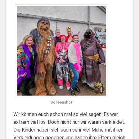
Screenshot
Wir können euch schon mal so viel sagen: Es war
extrem viel los. Doch nicht nur wir waren verkleidet.
Die Kinder haben sich auch sehr viel Mühe mit ihren
Verkleidungen gegeben und haben ihre Eltern gleich