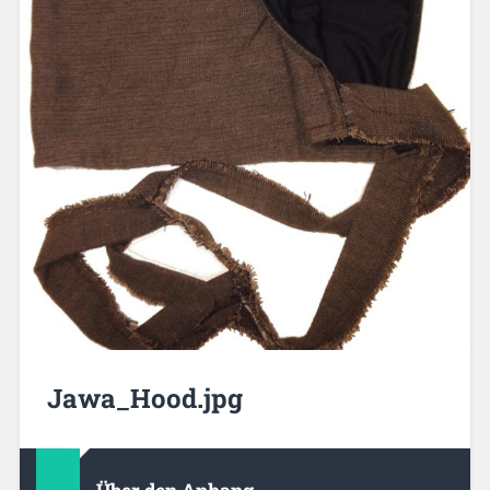
Jawa_Hood.jpg