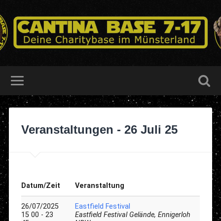
Veranstaltungen - 26 Juli 25
Datum/Zeit
Veranstaltung
26/07/2025
Eastfield Festival
15 00 - 23
Eastfield Festival Gelände, Ennigerloh