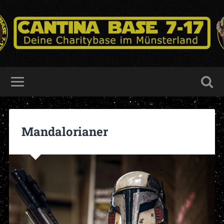
Mandalorianer