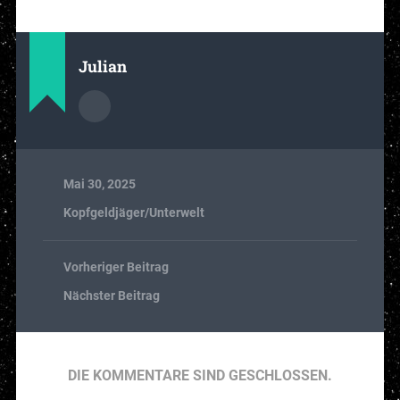
Julian
Mai 30, 2025
Kopfgeldjäger/Unterwelt
Vorheriger Beitrag
Nächster Beitrag
DIE KOMMENTARE SIND GESCHLOSSEN.