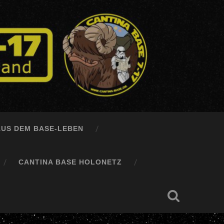
AUS DEM BASE-LEBEN
CANTINA BASE HOLONETZ