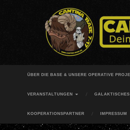
ÜBER DIE BASE & UNSERE OPERATIVE PROJ
VERANSTALTUNGEN
GALAKTISCHE
KOOPERATIONSPARTNER
IMPRESSUM