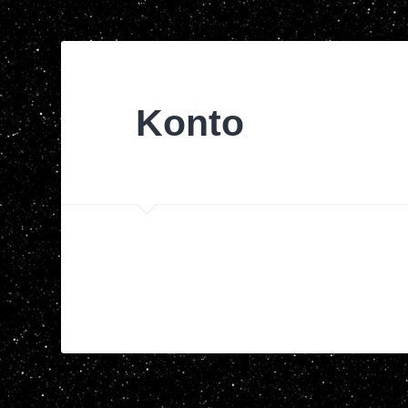
Konto