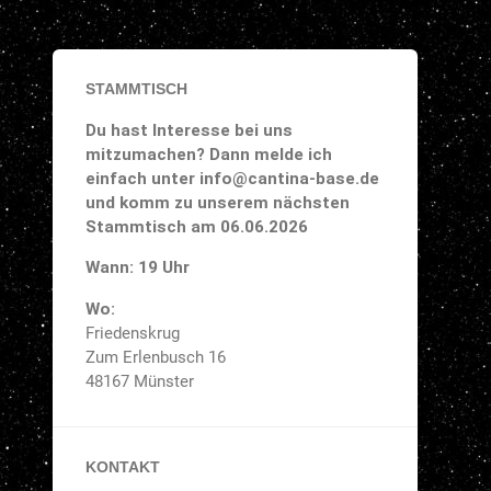
STAMMTISCH
Du hast Interesse bei uns
mitzumachen? Dann melde ich
einfach unter info@cantina-base.de
und komm zu unserem nächsten
Stammtisch am 06.06.2026
Wann: 19 Uhr
Wo:
Friedenskrug
Zum Erlenbusch 16
48167 Münster
KONTAKT