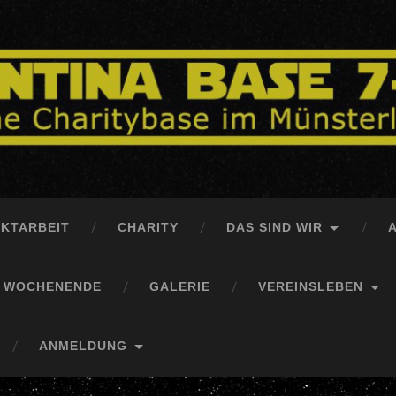
EKTARBEIT
CHARITY
DAS SIND WIR
S WOCHENENDE
GALERIE
VEREINSLEBEN
ANMELDUNG