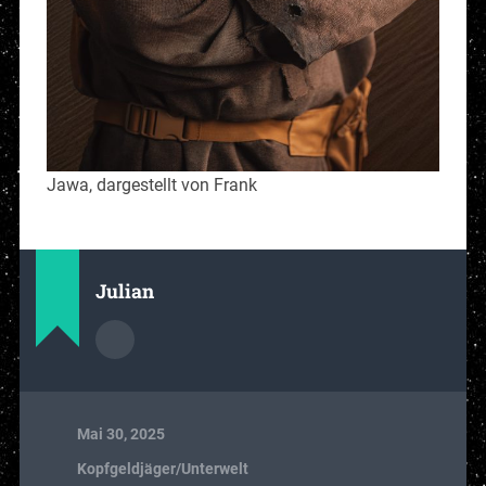
Jawa, dargestellt von Frank
Julian
Mai 30, 2025
Kopfgeldjäger/Unterwelt