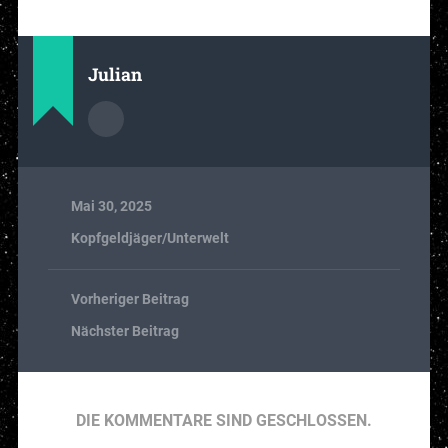
Julian
Mai 30, 2025
Kopfgeldjäger/Unterwelt
Vorheriger Beitrag
Nächster Beitrag
DIE KOMMENTARE SIND GESCHLOSSEN.