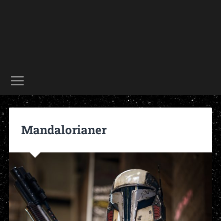
Mandalorianer