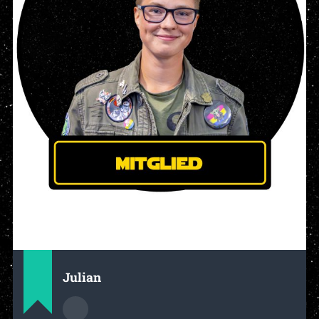
Julian