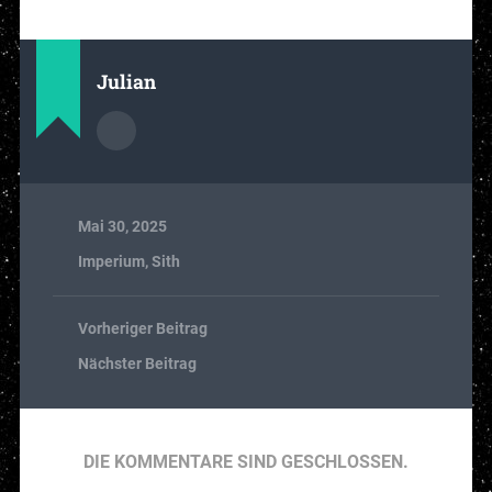
Julian
Mai 30, 2025
Imperium
,
Sith
Vorheriger Beitrag
Nächster Beitrag
DIE KOMMENTARE SIND GESCHLOSSEN.