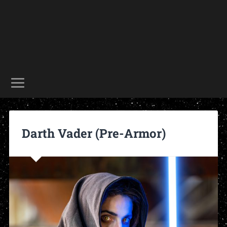
Darth Vader (Pre-Armor)